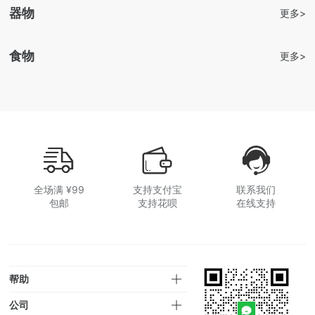
器物
更多>
食物
更多>
全场满 ¥99
支持支付宝
联系我们
包邮
支持花呗
在线支持
帮助
公司